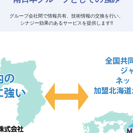
グループ会社間で情報共有、技術情報の交換を行い、
シナジー効果のあるサービスを提供します!!