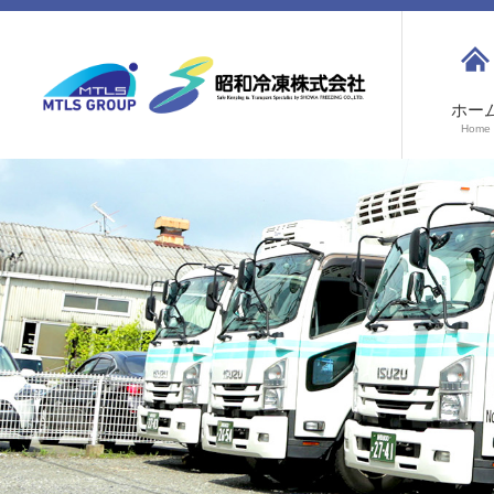
ホー
Home