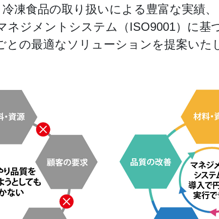
冷凍食品の取り扱いによる豊富な実績、
マネジメントシステム（ISO9001）に基
ごとの最適なソリューションを提案いた