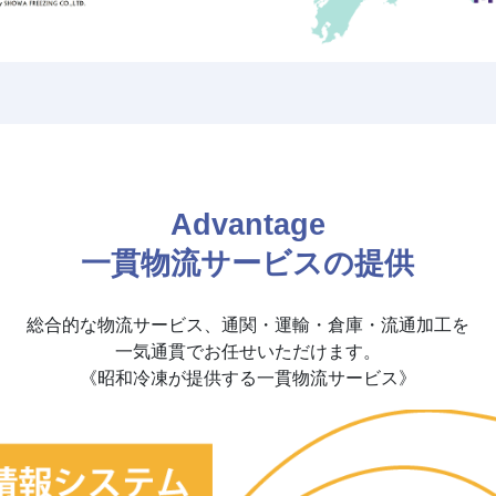
Advantage
一貫物流サービスの提供
総合的な物流サービス、通関・運輸・倉庫・流通加工を
一気通貫でお任せいただけます。
《昭和冷凍が提供する一貫物流サービス》