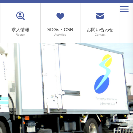
求人情報
SDGs・CSR
お問い合わせ
Recruit
Activities
Contact