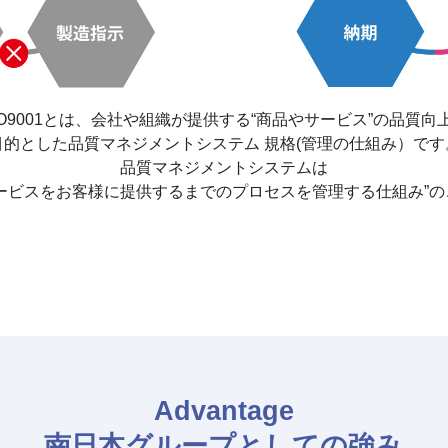
SO9001とは、会社や組織が提供する“商品やサービス”の品質向
目的とした品質マネジメントシステム 規格(管理の仕組み）です
品質マネジメントシステムは
サービスをお客様に提供するまでのプロセスを管理する仕組み”の
Advantage
南日本グループとしての強み