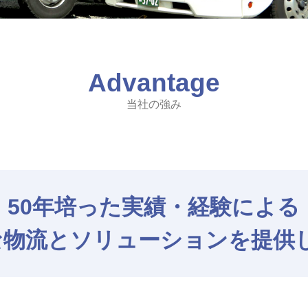
Advantage
当社の強み
50年培った実績・経験による
な物流とソリューションを提供し